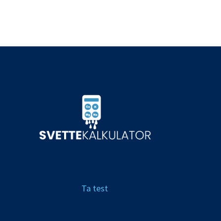
Ta test