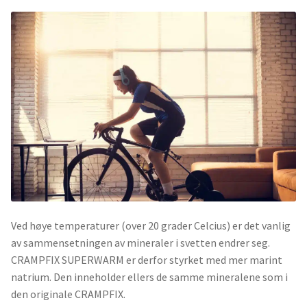
Ved høye temperaturer (over 20 grader Celcius) er det vanlig
av sammensetningen av mineraler i svetten endrer seg.
CRAMPFIX SUPERWARM er derfor styrket med mer marint
natrium. Den inneholder ellers de samme mineralene som i
den originale CRAMPFIX.