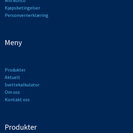
Min konto
Kjøpsbetingelser
Personvernerklæring
Meny
Produkter
Aktuelt
Svettekalkulator
Om oss
Kontakt oss
Produkter